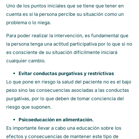
Uno de los puntos iniciales que se tiene que tener en
cuenta es si la persona percibe su situación como un
problema o lo niega.
Para poder realizar la intervención, es fundamental que
la persona tenga una actitud participativa por lo que si no
es consciente de su situación difícilmente iniciará
cualquier cambio.
Evitar conductas purgativas y restrictivas
Lo que pone en riesgo la salud del paciente no es el bajo
peso sino las consecuencias asociadas a las conductas
purgativas, por lo que deben de tomar conciencia del
riesgo que suponen.
Psicoeducación en alimentación.
Es importante llevar a cabo una educación sobre los
efectos y consecuencias de mantener este tipo de