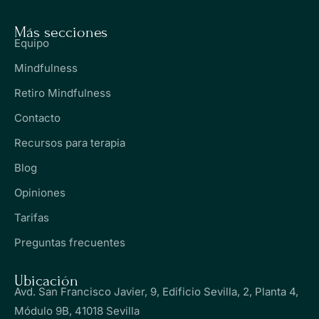
Más secciones
Equipo
Mindfulness
Retiro Mindfulness
Contacto
Recursos para terapia
Blog
Opiniones
Tarifas
Preguntas frecuentes
Ubicación
Avd. San Francisco Javier, 9, Edificio Sevilla, 2, Planta 4,
Módulo 9B, 41018 Sevilla