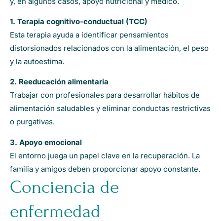
y, en algunos casos, apoyo nutricional y médico.
1. Terapia cognitivo-conductual (TCC)
Esta terapia ayuda a identificar pensamientos
distorsionados relacionados con la alimentación, el peso
y la autoestima.
2. Reeducación alimentaria
Trabajar con profesionales para desarrollar hábitos de
alimentación saludables y eliminar conductas restrictivas
o purgativas.
3. Apoyo emocional
El entorno juega un papel clave en la recuperación. La
familia y amigos deben proporcionar apoyo constante.
Conciencia de
enfermedad