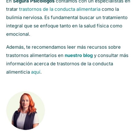
En
Segura Psicólogos
contamos con un especialistas en
tratar
trastornos de la conducta alimentaria
como la
bulimia nerviosa. Es fundamental buscar un tratamiento
integral que se enfoque tanto en la salud física como
emocional.
Además, te recomendamos leer más recursos sobre
trastornos alimentarios en
nuestro blog
y consultar más
información acerca de trastornos de la conducta
alimenticia
aquí
.