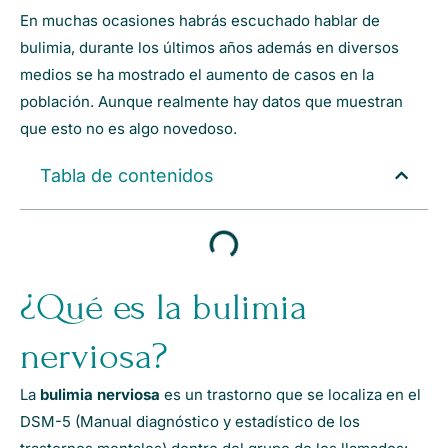
En muchas ocasiones habrás escuchado hablar de
bulimia, durante los últimos años además en diversos
medios se ha mostrado el aumento de casos en la
población. Aunque realmente hay datos que muestran
que esto no es algo novedoso.
Tabla de contenidos
¿Qué es la bulimia
nerviosa?
La
bulimia nerviosa
es un trastorno que se localiza en el
DSM-5 (Manual diagnóstico y estadístico de los