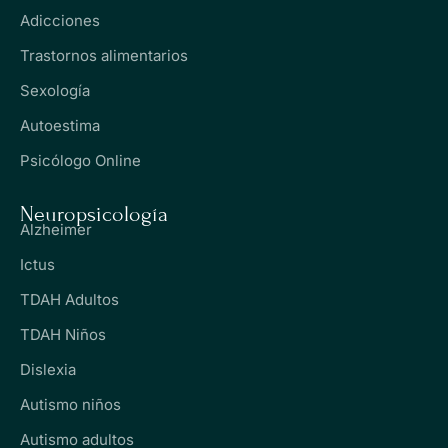
Adicciones
Trastornos alimentarios
Sexología
Autoestima
Psicólogo Online
Neuropsicología
Alzheimer
Ictus
TDAH Adultos
TDAH Niños
Dislexia
Autismo niños
Autismo adultos