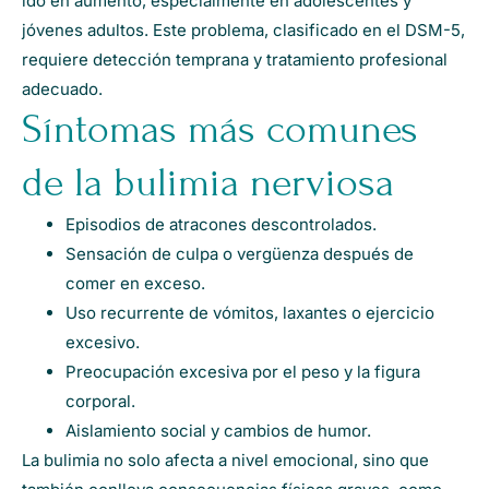
ido en aumento, especialmente en adolescentes y
jóvenes adultos. Este problema, clasificado en el DSM-5,
requiere detección temprana y tratamiento profesional
adecuado.
Síntomas más comunes
de la bulimia nerviosa
Episodios de atracones descontrolados.
Sensación de culpa o vergüenza después de
comer en exceso.
Uso recurrente de vómitos, laxantes o ejercicio
excesivo.
Preocupación excesiva por el peso y la figura
corporal.
Aislamiento social y cambios de humor.
La bulimia no solo afecta a nivel emocional, sino que