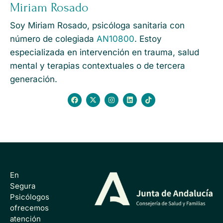
Miriam Rosado
Soy Miriam Rosado, psicóloga sanitaria con
número de colegiada
AN10800
. Estoy
especializada en intervención en trauma, salud
mental y terapias contextuales o de tercera
generación.
En
Segura
Psicólogos
ofrecemos
atención