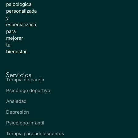
psicológica
personalizada
y
especializada
para
mejorar
tu
bienestar.
Servicios
Terapia de pareja
Psicólogo deportivo
Ansiedad
Depresión
Psicólogo infantil
Terapia para adolescentes