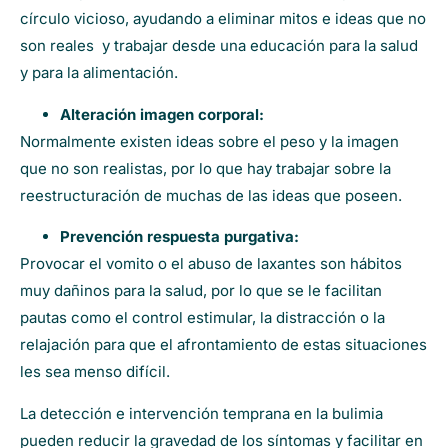
círculo vicioso, ayudando a eliminar mitos e ideas que no
son reales y trabajar desde una educación para la salud
y para la alimentación.
Alteración imagen corporal:
Normalmente existen ideas sobre el peso y la imagen
que no son realistas, por lo que hay trabajar sobre la
reestructuración de muchas de las ideas que poseen.
Prevención respuesta purgativa:
Provocar el vomito o el abuso de laxantes son hábitos
muy dañinos para la salud, por lo que se le facilitan
pautas como el control estimular, la distracción o la
relajación para que el afrontamiento de estas situaciones
les sea menso difícil.
La detección e intervención temprana en la bulimia
pueden reducir la gravedad de los síntomas y facilitar en