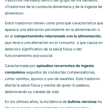
trastornos mentales) dentro del grupo de los llamados:
«Trastornos de la conducta alimentaria y de la ingesta de
alimentos».
Estos trastornos tienen como principal característica que
aparece una alteración persistente en la alimentación o
en el
comportamiento relacionado con la alimentación
,
que lleva a una alteración en el consumo y que causa un
deterioro significativo de la salud física o del
funcionamiento psicosocial.
Caracterizada por
episodios recurrentes de ingesta
compulsiva
seguidos de conductas compensatorias,
como vómitos, ayunos o uso de laxantes. Este trastorno
afecta la salud física y mental de quien lo padece,
deteriorando su calidad de vida.
En los últimos años, la incidencia de
bulimia nerviosa
ha