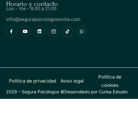
Horario y contacto
Lun - Vie - 9.00 a 21.00
info@segurapsicologosevilla.com
Política de
Política de privacidad
Aviso legal
cookies
2026 – Segura Psicólogos ©
Desarrollado por
Curisa Estudio