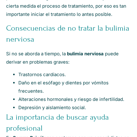
cierta medida el proceso de tratamiento, por eso es tan
importante iniciar el tratamiento lo antes posible.
Consecuencias de no tratar la bulimia
nerviosa
Si no se aborda a tiempo, la
bulimia nerviosa
puede
derivar en problemas graves:
Trastornos cardíacos.
Daño en el esófago y dientes por vómitos
frecuentes.
Alteraciones hormonales y riesgo de infertilidad.
Depresión y aislamiento social.
La importancia de buscar ayuda
profesional