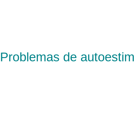
Problemas de autoestim