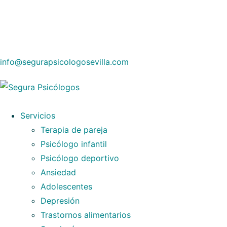
info@segurapsicologosevilla.com
Servicios
Terapia de pareja
Psicólogo infantil
Psicólogo deportivo
Ansiedad
Adolescentes
Depresión
Trastornos alimentarios