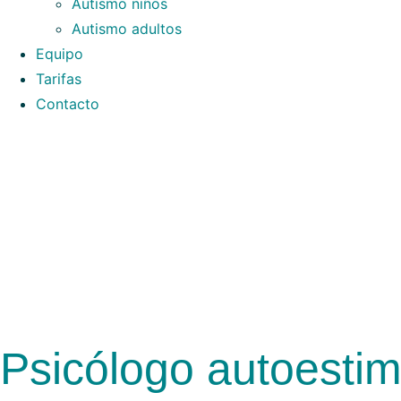
Autismo niños
Autismo adultos
Equipo
Tarifas
Contacto
Psicólogo autoestim