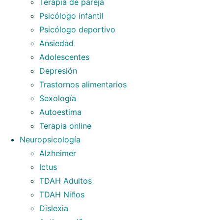
Terapia de pareja
Psicólogo infantil
Psicólogo deportivo
Ansiedad
Adolescentes
Depresión
Trastornos alimentarios
Sexología
Autoestima
Terapia online
Neuropsicología
Alzheimer
Ictus
TDAH Adultos
TDAH Niños
Dislexia