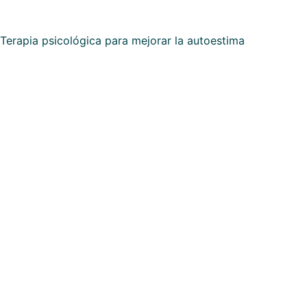
Terapia psicológica para mejorar la autoestima