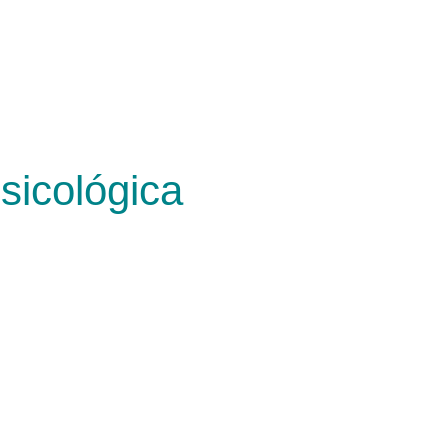
sicológica