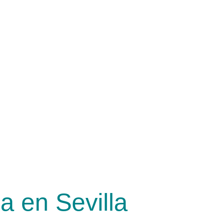
a en Sevilla