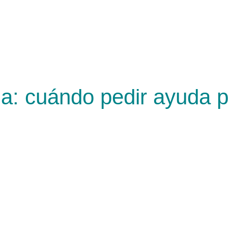
a: cuándo pedir ayuda p