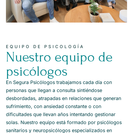
EQUIPO DE PSICOLOGÍA
Nuestro equipo de
psicólogos
En Segura Psicólogos trabajamos cada día con
personas que llegan a consulta sintiéndose
desbordadas, atrapadas en relaciones que generan
sufrimiento, con ansiedad constante o con
dificultades que llevan años intentando gestionar
solas. Nuestro equipo está formado por psicólogos
sanitarios y neuropsicólogos especializados en