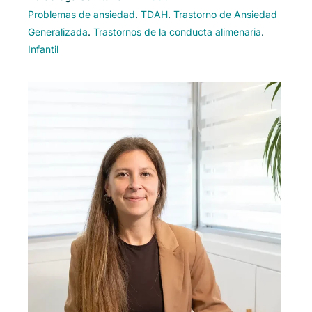
Problemas de ansiedad
.
TDAH
.
Trastorno de Ansiedad
Generalizada
.
Trastornos de la conducta alimenaria
.
Infantil