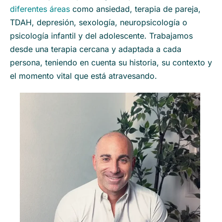
diferentes áreas
como ansiedad, terapia de pareja,
TDAH, depresión, sexología, neuropsicología o
psicología infantil y del adolescente. Trabajamos
desde una terapia cercana y adaptada a cada
persona, teniendo en cuenta su historia, su contexto y
el momento vital que está atravesando.