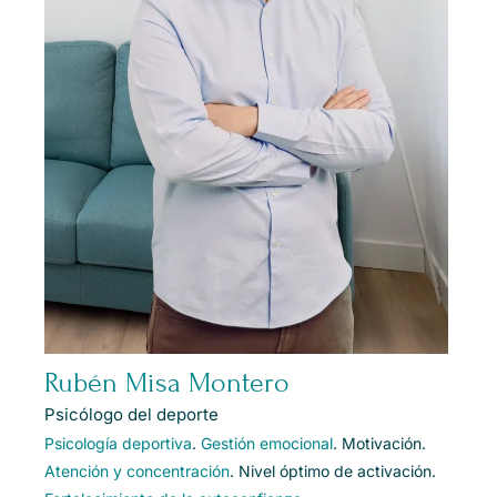
Rubén Misa Montero
Psicólogo del deporte
Psicología deportiva
.
Gestión emocional
. Motivación.
Atención y concentración
. Nivel óptimo de activación.