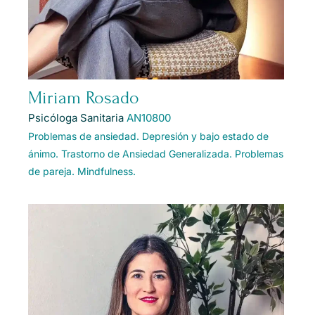
Miriam Rosado
Psicóloga Sanitaria
AN10800
Problemas de ansiedad.
Depresión y bajo estado de
ánimo.
Trastorno de Ansiedad Generalizada.
Problemas
de pareja.
Mindfulness.