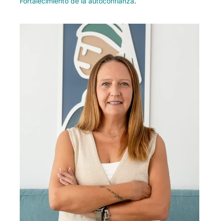
Fortalecimiento de la autoconfianza
.