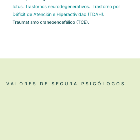
Ictus
.
Trastornos neurodegenerativos
.
Trastorno por
Déficit de Atención e Hiperactividad (TDAH)
.
Traumatismo craneoencefálico (TCE).
VALORES DE SEGURA PSICÓLOGOS