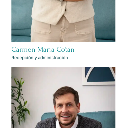
Carmen María Cotán
Recepción y administración