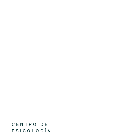
CENTRO DE
PSICOLOGÍA