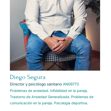
Diego Segura
Director y psicólogo sanitario
AN09773
Problemas de ansiedad
.
Infidelidad en la pareja.
Trastorno de Ansiedad Generalizada.
Problemas de
comunicación en la pareja
.
Psicología deportiva
.