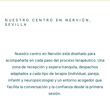
NUESTRO CENTRO EN NERVIÓN,
SEVILLA
Nuestro centro en Nervión está diseñado para
acompañarte en cada paso del proceso terapéutico. Una
zona de recepción y espera tranquila, despachos
adaptados a cada tipo de terapia (individual, pareja,
infantil y neuropsicología) y un entorno acogedor que
facilita la conversación y la confianza desde la primera
sesión.