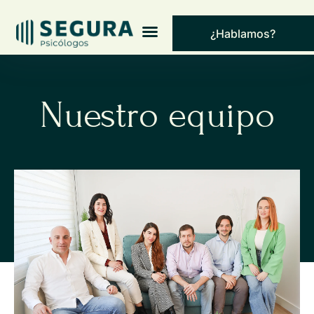
¿Hablamos?
Nuestro equipo