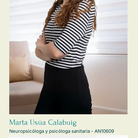
Marta Usúa Calabuig
Neuropsicóloga y psicóloga sanitaria - AN10609