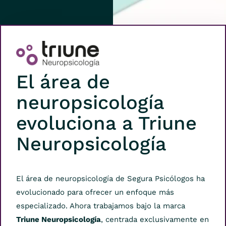
El área de
neuropsicología
evoluciona a Triune
Neuropsicología
El área de neuropsicología de Segura Psicólogos ha
evolucionado para ofrecer un enfoque más
especializado. Ahora trabajamos bajo la marca
Triune Neuropsicología
, centrada exclusivamente en