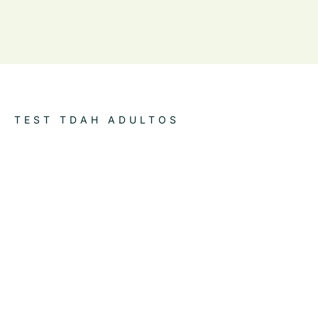
TEST TDAH ADULTOS