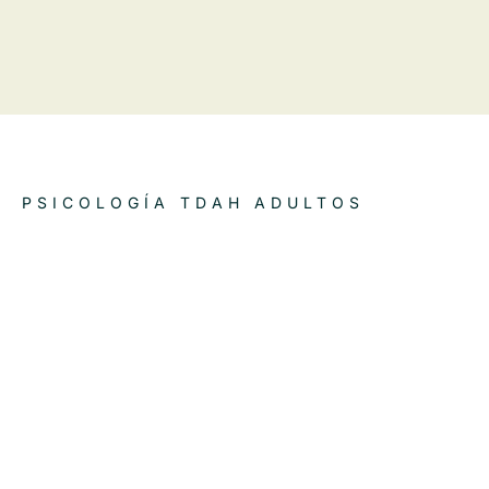
PSICOLOGÍA TDAH ADULTOS