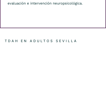
evaluación e intervención neuropsicológica.
TDAH EN ADULTOS SEVILLA