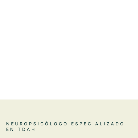
NEUROPSICÓLOGO ESPECIALIZADO
EN TDAH