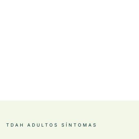
TDAH ADULTOS SÍNTOMAS