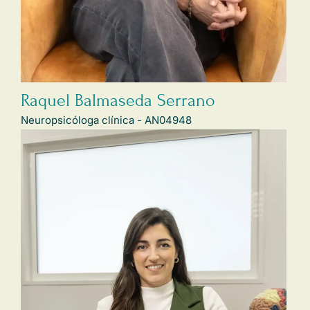
Raquel Balmaseda Serrano
Neuropsicóloga clínica - AN04948