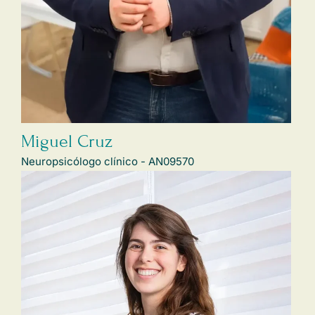
Miguel Cruz
Neuropsicólogo clínico - AN09570